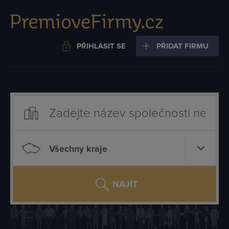
PŘIHLÁSIT SE
PŘIDAT FIRMU
Všechny kraje
NAJÍT