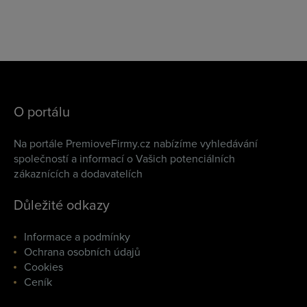
O portálu
Na portále PremioveFirmy.cz nabízíme vyhledávání
společností a informací o Vašich potenciálních
zákaznících a dodavatelích
Důležité odkazy
Informace a podmínky
Ochrana osobních údajů
Cookies
Ceník