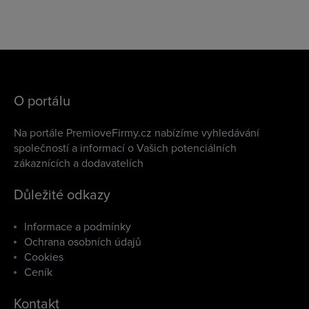
O portálu
Na portále PremioveFirmy.cz nabízíme vyhledávání
společností a informací o Vašich potenciálních
zákaznících a dodavatelích
Důležité odkazy
Informace a podmínky
Ochrana osobních údajů
Cookies
Ceník
Kontakt