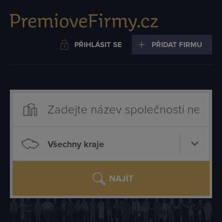
PŘIHLÁSIT SE
PŘIDAT FIRMU
Všechny kraje
NAJÍT