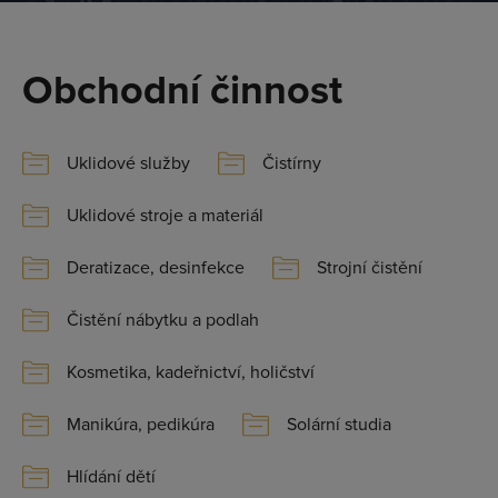
Obchodní činnost
Uklidové služby
Čistírny
Uklidové stroje a materiál
Deratizace, desinfekce
Strojní čistění
Čistění nábytku a podlah
Kosmetika, kadeřnictví, holičství
Manikúra, pedikúra
Solární studia
Hlídání dětí