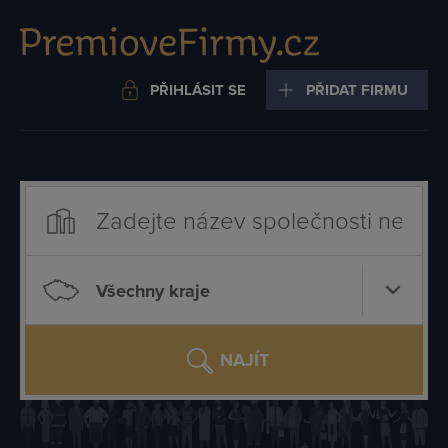
PŘIHLÁSIT SE
PŘIDAT FIRMU
Všechny kraje
NAJÍT