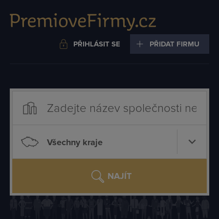
PŘIHLÁSIT SE
PŘIDAT FIRMU
Všechny kraje
NAJÍT