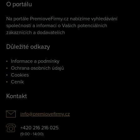
O portálu
Na portále PremioveFirmy.cz nabízíme vyhledávání
společností a informací o Vašich potenciálních
zákaznících a dodavatelích
Důležité odkazy
Informace a podmínky
Ochrana osobních údajů
Cookies
Ceník
Kontakt
info@premiovefirmy.cz
+420 216 216 025
(9:00 - 14:00)