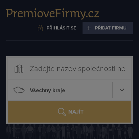
PŘIHLÁSIT SE
PŘIDAT FIRMU
Všechny kraje
NAJÍT