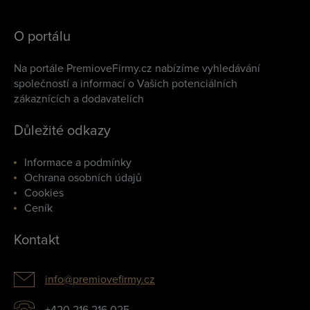
O portálu
Na portále PremioveFirmy.cz nabízíme vyhledávání
společností a informací o Vašich potenciálních
zákaznících a dodavatelích
Důležité odkazy
Informace a podmínky
Ochrana osobních údajů
Cookies
Ceník
Kontakt
info@premiovefirmy.cz