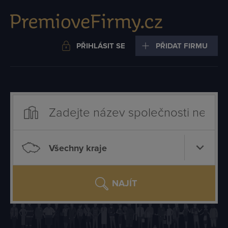
PŘIHLÁSIT SE
PŘIDAT FIRMU
Všechny kraje
NAJÍT