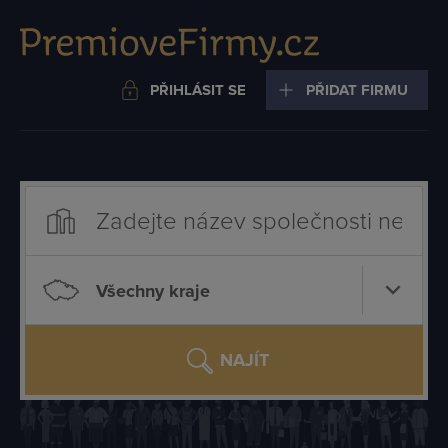
PŘIHLÁSIT SE
PŘIDAT FIRMU
Všechny kraje
NAJÍT