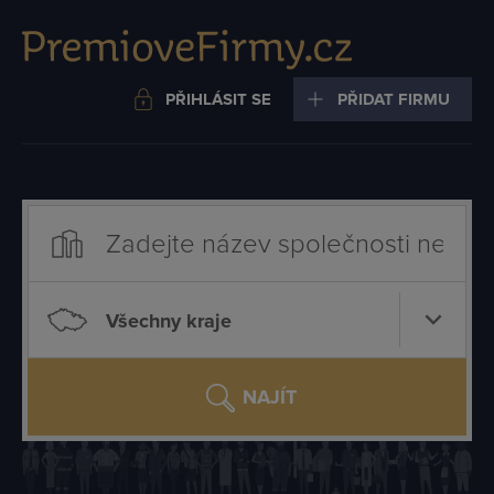
PŘIHLÁSIT SE
PŘIDAT FIRMU
Všechny kraje
NAJÍT