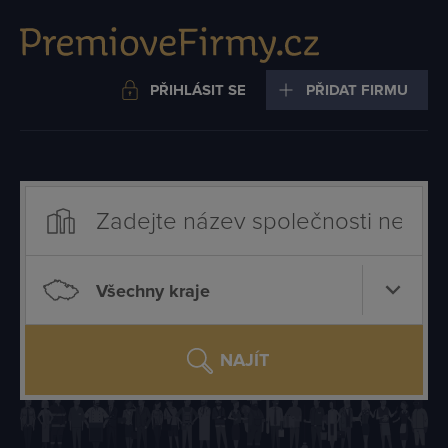
PŘIHLÁSIT SE
PŘIDAT FIRMU
Všechny kraje
NAJÍT