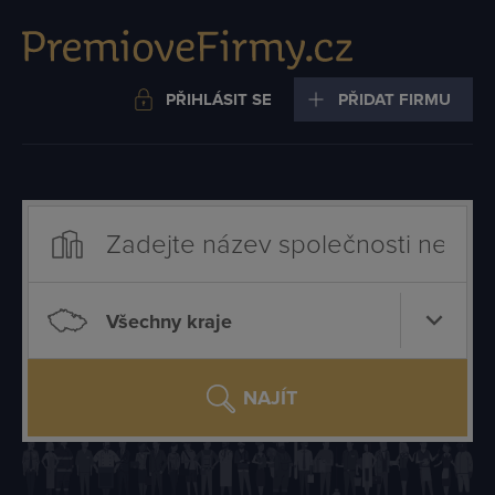
PŘIHLÁSIT SE
PŘIDAT FIRMU
Všechny kraje
NAJÍT