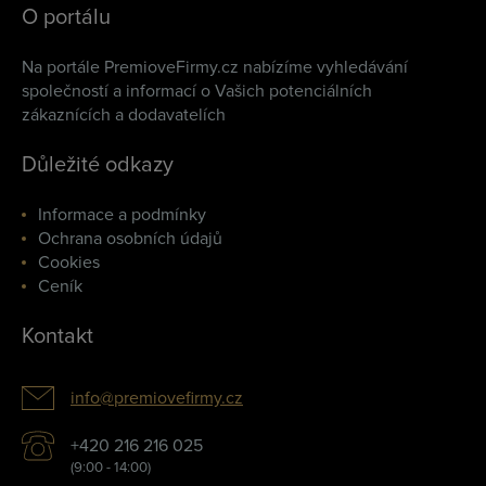
O portálu
Na portále PremioveFirmy.cz nabízíme vyhledávání
společností a informací o Vašich potenciálních
zákaznících a dodavatelích
Důležité odkazy
Informace a podmínky
Ochrana osobních údajů
Cookies
Ceník
Kontakt
info@premiovefirmy.cz
+420 216 216 025
(9:00 - 14:00)