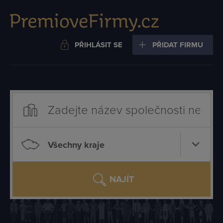
PŘIHLÁSIT SE
PŘIDAT FIRMU
Všechny kraje
NAJÍT