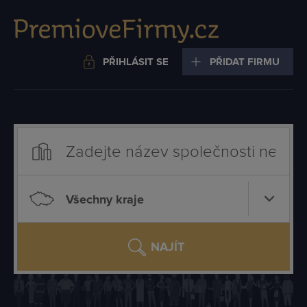
PŘIHLÁSIT SE
PŘIDAT FIRMU
Všechny kraje
NAJÍT