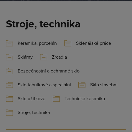
Stroje, technika
Keramika, porcelán
Sklenářské práce
Sklárny
Zrcadla
Bezpečnostní a ochranné sklo
Sklo tabulkové a speciální
Sklo stavební
Sklo užitkové
Technická keramika
Stroje, technika