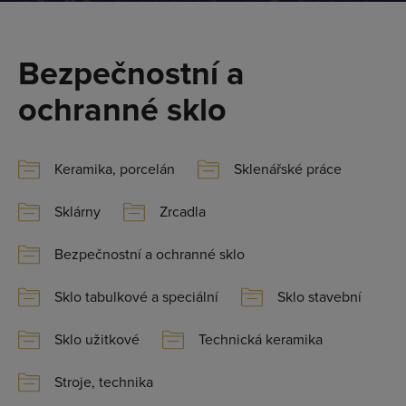
Bezpečnostní a
ochranné sklo
Keramika, porcelán
Sklenářské práce
Sklárny
Zrcadla
Bezpečnostní a ochranné sklo
Sklo tabulkové a speciální
Sklo stavební
Sklo užitkové
Technická keramika
Stroje, technika