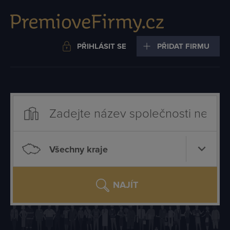
PŘIHLÁSIT SE
PŘIDAT FIRMU
Všechny kraje
NAJÍT