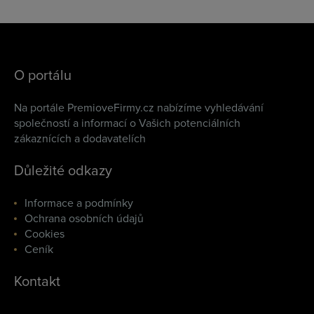
O portálu
Na portále PremioveFirmy.cz nabízíme vyhledávání
společností a informací o Vašich potenciálních
zákaznících a dodavatelích
Důležité odkazy
Informace a podmínky
Ochrana osobních údajů
Cookies
Ceník
Kontakt