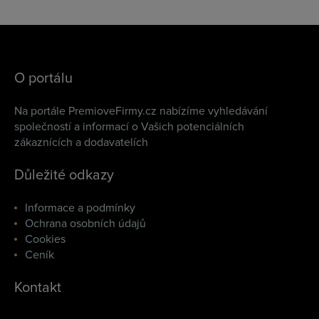
O portálu
Na portále PremioveFirmy.cz nabízíme vyhledávání
společností a informací o Vašich potenciálních
zákaznících a dodavatelích
Důležité odkazy
Informace a podmínky
Ochrana osobních údajů
Cookies
Ceník
Kontakt