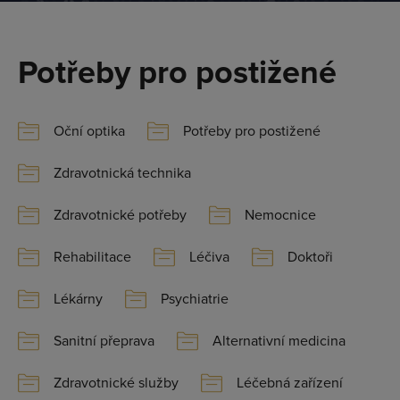
Potřeby pro postižené
Oční optika
Potřeby pro postižené
Zdravotnická technika
Zdravotnické potřeby
Nemocnice
Rehabilitace
Léčiva
Doktoři
Lékárny
Psychiatrie
Sanitní přeprava
Alternativní medicina
Zdravotnické služby
Léčebná zařízení