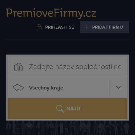
PŘIHLÁSIT SE
PŘIDAT FIRMU
Všechny kraje
NAJÍT