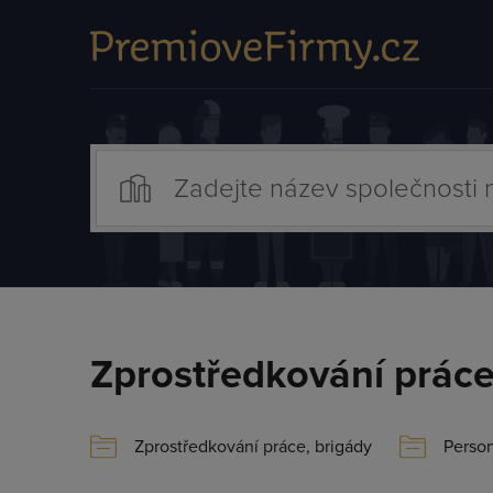
Zprostředkování práce
Zprostředkování práce, brigády
Person