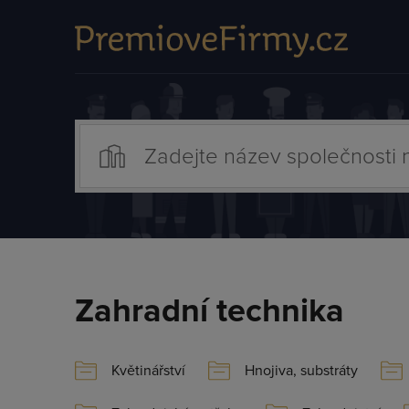
Zahradní technika
Květinářství
Hnojiva, substráty