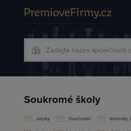
Soukromé školy
Jazyky
Doučování
Internáty, 