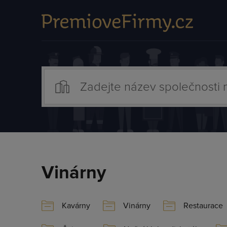
Vinárny
Kavárny
Vinárny
Restaurace