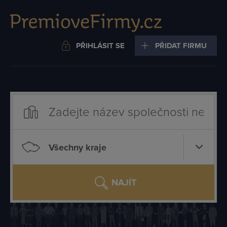
PŘIHLÁSIT SE
PŘIDAT FIRMU
Všechny kraje
NAJÍT