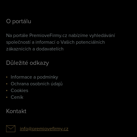
O portálu
Na portále PremioveFirmy.cz nabízíme vyhledávání
společností a informací o Vašich potenciálních
zákaznících a dodavatelích
Důležité odkazy
Informace a podmínky
Ochrana osobních údajů
Cookies
Ceník
Kontakt
info@premiovefirmy.cz