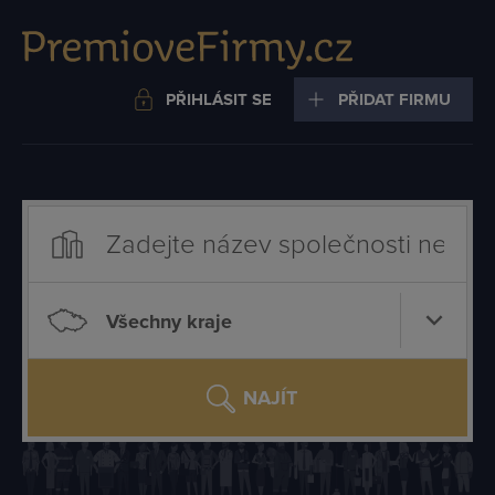
PŘIHLÁSIT SE
PŘIDAT FIRMU
Všechny kraje
NAJÍT