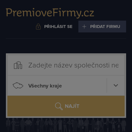
PŘIHLÁSIT SE
PŘIDAT FIRMU
Všechny kraje
NAJÍT