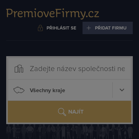
PŘIHLÁSIT SE
PŘIDAT FIRMU
Všechny kraje
NAJÍT