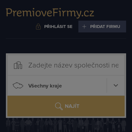
PŘIHLÁSIT SE
PŘIDAT FIRMU
Všechny kraje
NAJÍT