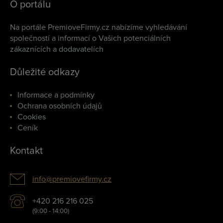
O portálu
Na portále PremioveFirmy.cz nabízíme vyhledávání
společností a informací o Vašich potenciálních
zákaznících a dodavatelích
Důležité odkazy
Informace a podmínky
Ochrana osobních údajů
Cookies
Ceník
Kontakt
info@premiovefirmy.cz
+420 216 216 025
(9:00 - 14:00)