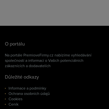
O portálu
Na portále PremioveFirmy.cz nabízíme vyhledávání
společností a informací o Vašich potenciálních
zákaznících a dodavatelích
Důležité odkazy
Informace a podmínky
Ochrana osobních údajů
Cookies
Ceník