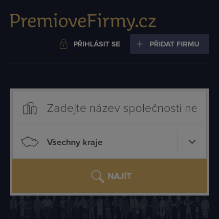
PŘIHLÁSIT SE
PŘIDAT FIRMU
Všechny kraje
NAJÍT