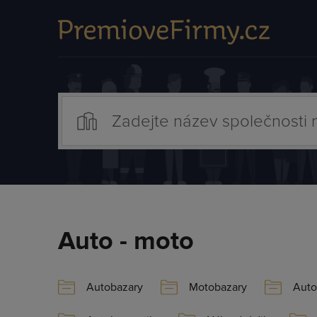
Auto - moto
Autobazary
Motobazary
Auto