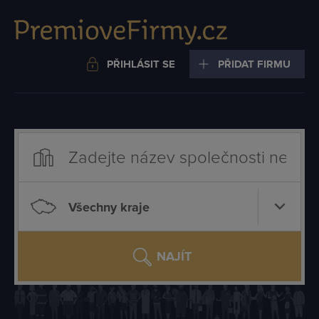
PŘIHLÁSIT SE
PŘIDAT FIRMU
Všechny kraje
NAJÍT