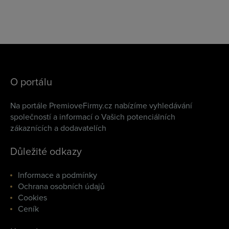
O portálu
Na portále PremioveFirmy.cz nabízíme vyhledávání
společností a informací o Vašich potenciálních
zákaznících a dodavatelích
Důležité odkazy
Informace a podmínky
Ochrana osobních údajů
Cookies
Ceník