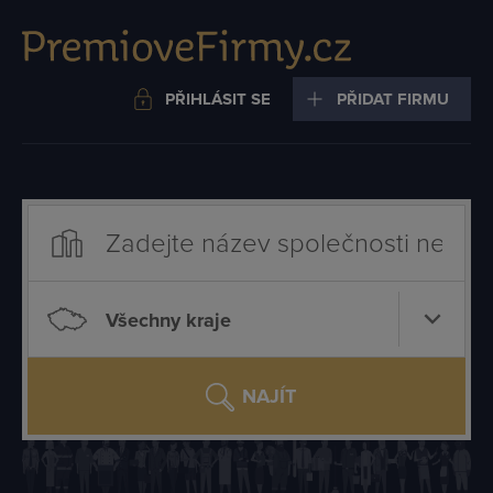
PŘIHLÁSIT SE
PŘIDAT FIRMU
Všechny kraje
NAJÍT