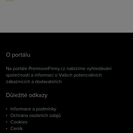
O portálu
Na portále PremioveFirmy.cz nabízíme vyhledávání
společností a informací o Vašich potenciálních
zákaznících a dodavatelích
Důležité odkazy
Informace a podmínky
Ochrana osobních údajů
Cookies
Ceník