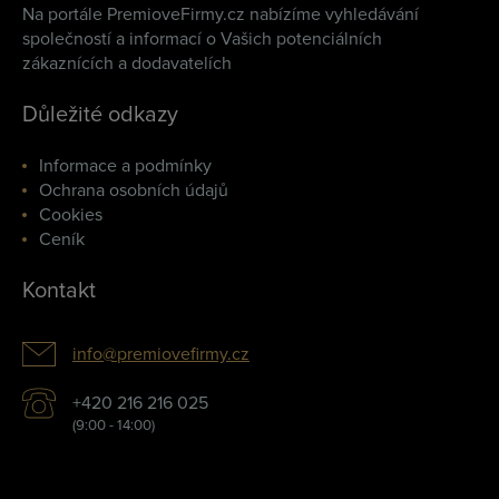
Na portále PremioveFirmy.cz nabízíme vyhledávání
společností a informací o Vašich potenciálních
zákaznících a dodavatelích
Důležité odkazy
Informace a podmínky
Ochrana osobních údajů
Cookies
Ceník
Kontakt
info@premiovefirmy.cz
+420 216 216 025
(9:00 - 14:00)