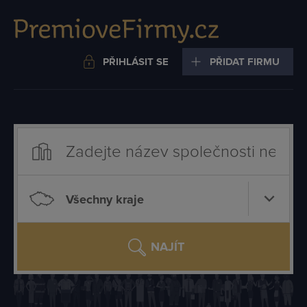
PŘIHLÁSIT SE
PŘIDAT FIRMU
Všechny kraje
NAJÍT