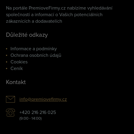
Na portále PremioveFirmy.cz nabízíme vyhledávání
společností a informací o Vašich potenciálních
zákaznících a dodavatelích
Důležité odkazy
Informace a podmínky
Ochrana osobních údajů
Cookies
Ceník
Kontakt
info@premiovefirmy.cz
+420 216 216 025
(9:00 - 14:00)