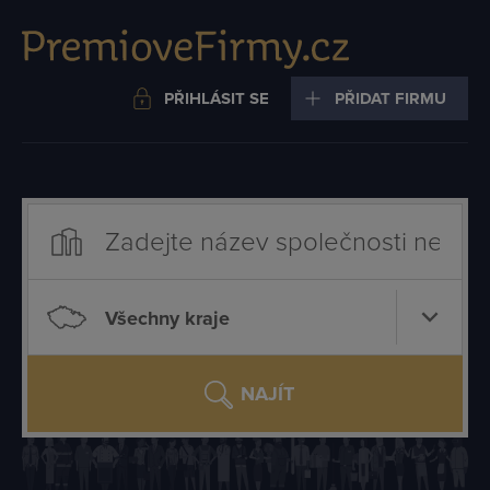
PŘIHLÁSIT SE
PŘIDAT FIRMU
Všechny kraje
NAJÍT