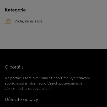
Kategorie
Voda, kanalizace
O portálu
Na portále PremioveFirmy.cz nabízíme vyhledávání
společností a informací o Vašich potenciálních
zákaznících a dodavatelích
Důležité odkazy