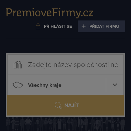
PŘIHLÁSIT SE
PŘIDAT FIRMU
Všechny kraje
NAJÍT