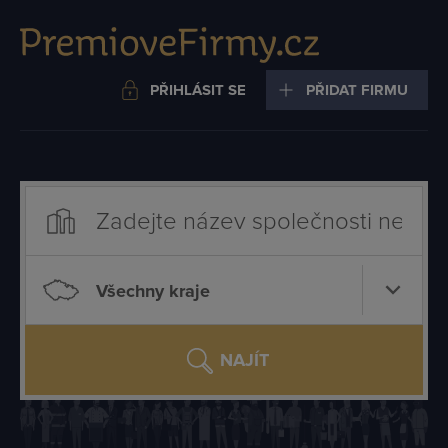
PŘIHLÁSIT SE
PŘIDAT FIRMU
Všechny kraje
NAJÍT