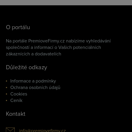
O portálu
Na portále PremioveFirmy.cz nabízíme vyhledávání
společností a informací o Vašich potenciálních
zákaznících a dodavatelích
Důležité odkazy
Informace a podmínky
Ochrana osobních údajů
Cookies
Ceník
Kontakt
info@premiovefirmy.cz