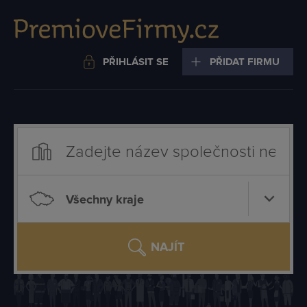
PŘIHLÁSIT SE
PŘIDAT FIRMU
Všechny kraje
NAJÍT