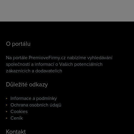
O portálu
Na portále PremioveFirmy.cz nabízíme vyhledávání
společností a informací o Vašich potenciálních
zákaznících a dodavatelích
Důležité odkazy
Informace a podmínky
Ochrana osobních údajů
Cookies
Ceník
Kontakt