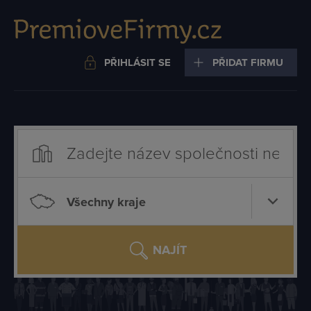
PŘIHLÁSIT SE
PŘIDAT FIRMU
Všechny kraje
NAJÍT