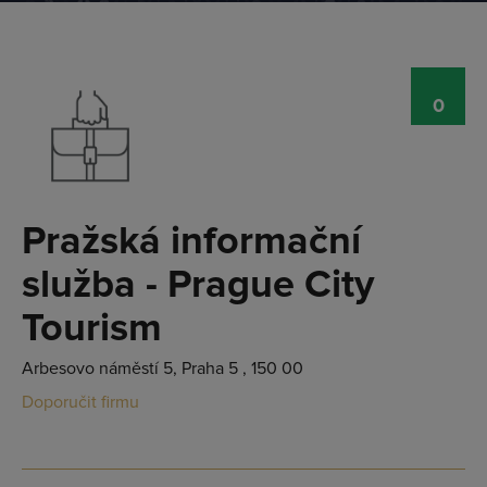
0
Pražská informační
služba - Prague City
Tourism
Arbesovo náměstí 5, Praha 5 , 150 00
Doporučit firmu