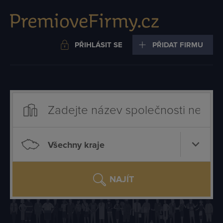
PŘIHLÁSIT SE
PŘIDAT FIRMU
Všechny kraje
NAJÍT