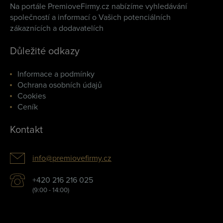
Na portále PremioveFirmy.cz nabízíme vyhledávání
společností a informací o Vašich potenciálních
zákaznících a dodavatelích
Důležité odkazy
Informace a podmínky
Ochrana osobních údajů
Cookies
Ceník
Kontakt
info@premiovefirmy.cz
+420 216 216 025
(9:00 - 14:00)