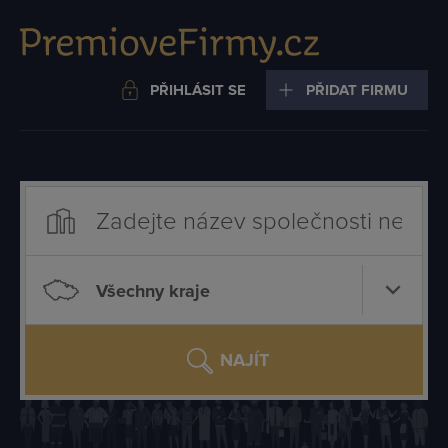
PŘIHLÁSIT SE
PŘIDAT FIRMU
Všechny kraje
NAJÍT