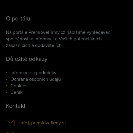
O portálu
Na portále PremioveFirmy.cz nabízíme vyhledávání
společností a informací o Vašich potenciálních
zákaznících a dodavatelích
Důležité odkazy
Informace a podmínky
Ochrana osobních údajů
Cookies
Ceník
Kontakt
info@premiovefirmy.cz