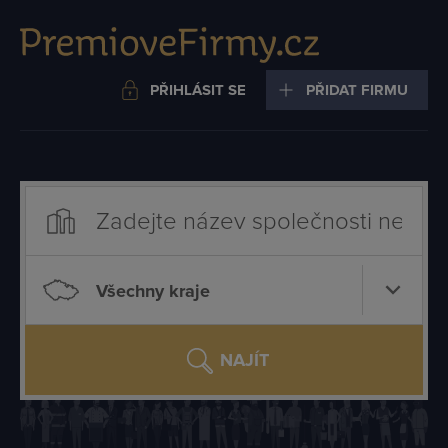
PŘIHLÁSIT SE
PŘIDAT FIRMU
Všechny kraje
NAJÍT