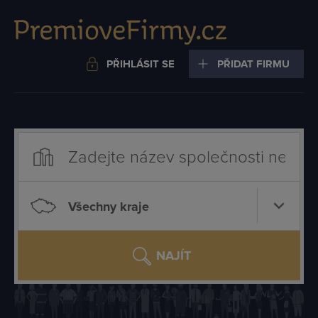
PŘIHLÁSIT SE
PŘIDAT FIRMU
Všechny kraje
NAJÍT