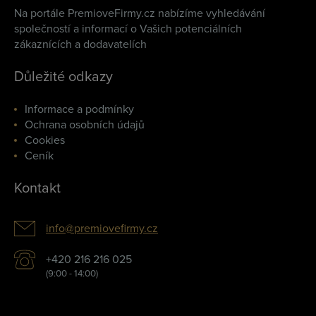
Na portále PremioveFirmy.cz nabízíme vyhledávání
společností a informací o Vašich potenciálních
zákaznících a dodavatelích
Důležité odkazy
Informace a podmínky
Ochrana osobních údajů
Cookies
Ceník
Kontakt
info@premiovefirmy.cz
+420 216 216 025
(9:00 - 14:00)