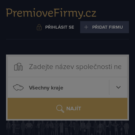
PŘIHLÁSIT SE
PŘIDAT FIRMU
Všechny kraje
NAJÍT