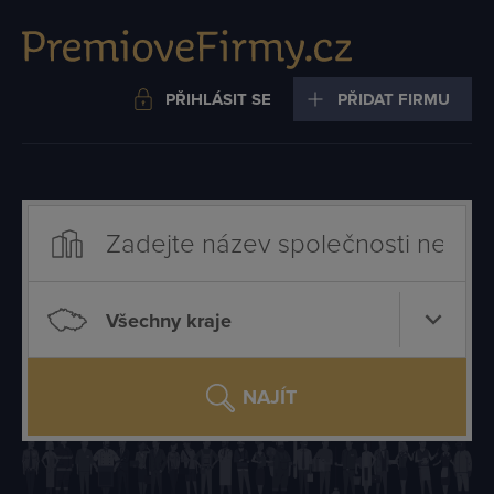
PŘIHLÁSIT SE
PŘIDAT FIRMU
Všechny kraje
NAJÍT