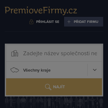
PŘIHLÁSIT SE
PŘIDAT FIRMU
Všechny kraje
NAJÍT