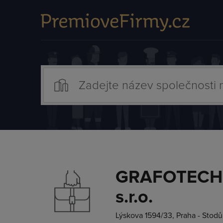
GRAFOTECH
s.r.o.
Lýskova 1594/33, Praha - Stodů