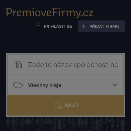
PŘIHLÁSIT SE
PŘIDAT FIRMU
Všechny kraje
NAJÍT