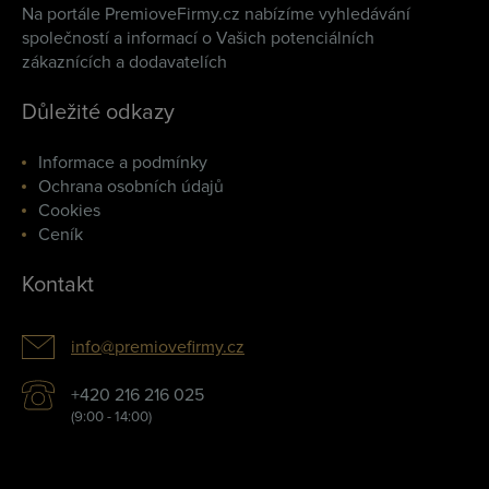
Na portále PremioveFirmy.cz nabízíme vyhledávání
společností a informací o Vašich potenciálních
zákaznících a dodavatelích
Důležité odkazy
Informace a podmínky
Ochrana osobních údajů
Cookies
Ceník
Kontakt
info@premiovefirmy.cz
+420 216 216 025
(9:00 - 14:00)