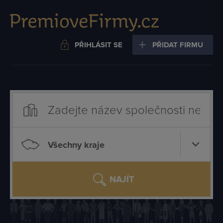
PŘIHLÁSIT SE
PŘIDAT FIRMU
Všechny kraje
NAJÍT