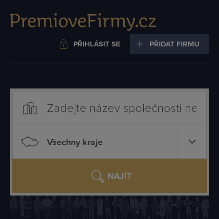
PŘIHLÁSIT SE
PŘIDAT FIRMU
Všechny kraje
NAJÍT