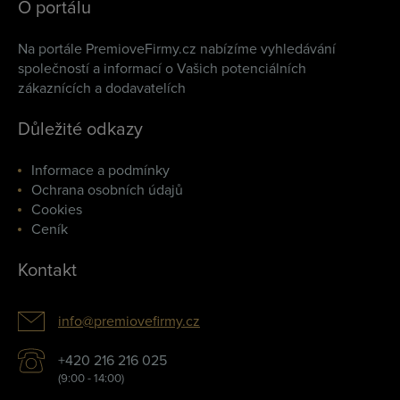
O portálu
Na portále PremioveFirmy.cz nabízíme vyhledávání
společností a informací o Vašich potenciálních
zákaznících a dodavatelích
Důležité odkazy
Informace a podmínky
Ochrana osobních údajů
Cookies
Ceník
Kontakt
info@premiovefirmy.cz
+420 216 216 025
(9:00 - 14:00)