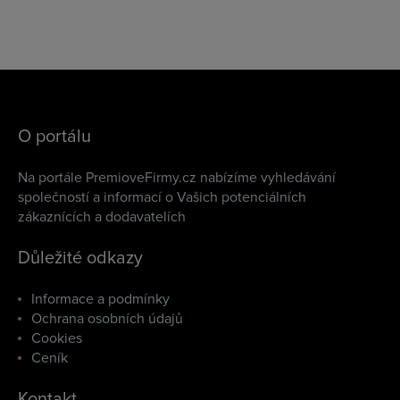
O portálu
Na portále PremioveFirmy.cz nabízíme vyhledávání
společností a informací o Vašich potenciálních
zákaznících a dodavatelích
Důležité odkazy
Informace a podmínky
Ochrana osobních údajů
Cookies
Ceník
Kontakt