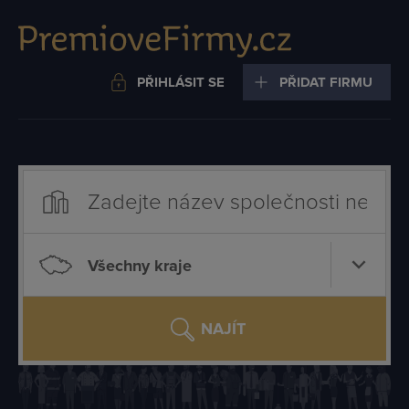
PŘIHLÁSIT SE
PŘIDAT FIRMU
Všechny kraje
NAJÍT