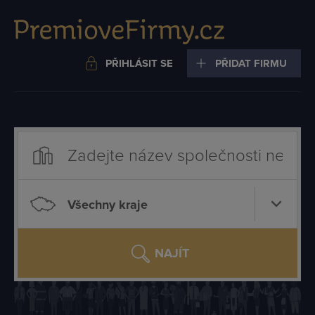
PŘIHLÁSIT SE
PŘIDAT FIRMU
Všechny kraje
NAJÍT