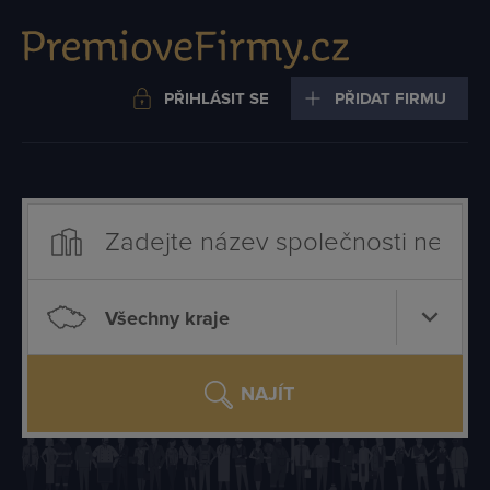
PŘIHLÁSIT SE
PŘIDAT FIRMU
Všechny kraje
NAJÍT