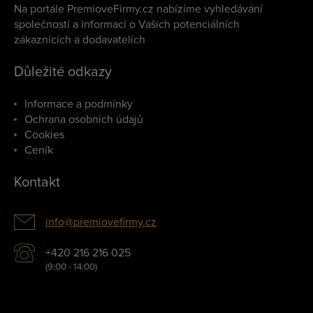
Na portále PremioveFirmy.cz nabízíme vyhledávání
společností a informací o Vašich potenciálních
zákaznících a dodavatelích
Důležité odkazy
Informace a podmínky
Ochrana osobních údajů
Cookies
Ceník
Kontakt
info@premiovefirmy.cz
+420 216 216 025
(9:00 - 14:00)