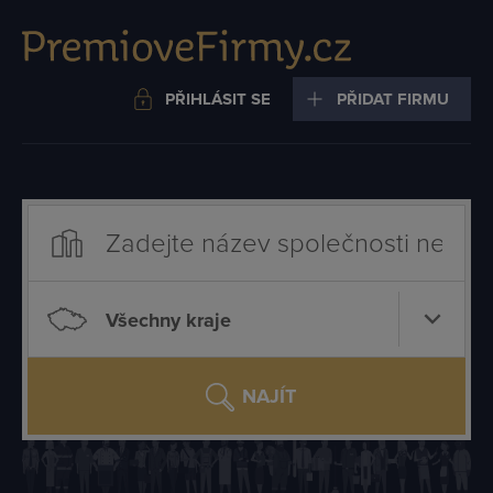
PŘIHLÁSIT SE
PŘIDAT FIRMU
Všechny kraje
NAJÍT