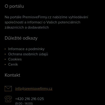
O portálu
Na portále PremioveFirmy.cz nabízíme vyhledávání
společností a informací o Vašich potenciálních
zákaznících a dodavatelích
Důležité odkazy
Informace a podmínky
Ochrana osobních údajů
Cookies
Ceník
Kontakt
info@premiovefirmy.cz
+420 216 216 025
(9:00 - 14:00)