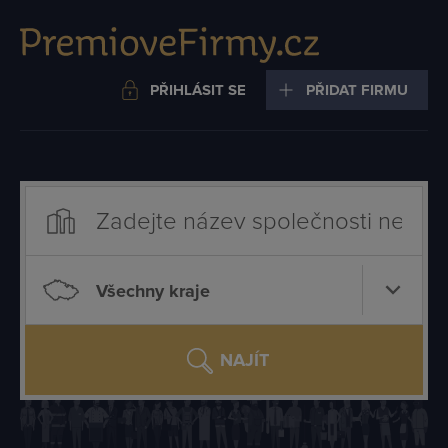
PŘIHLÁSIT SE
PŘIDAT FIRMU
Všechny kraje
NAJÍT