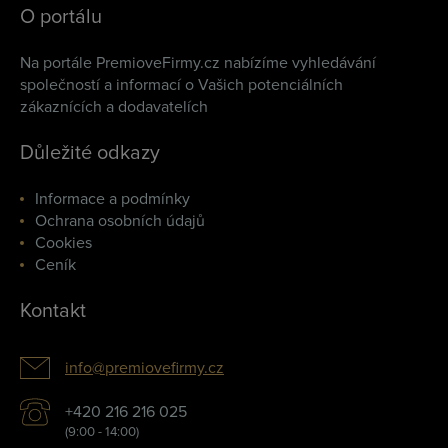
O portálu
Na portále PremioveFirmy.cz nabízíme vyhledávání
společností a informací o Vašich potenciálních
zákaznících a dodavatelích
Důležité odkazy
Informace a podmínky
Ochrana osobních údajů
Cookies
Ceník
Kontakt
info@premiovefirmy.cz
+420 216 216 025
(9:00 - 14:00)